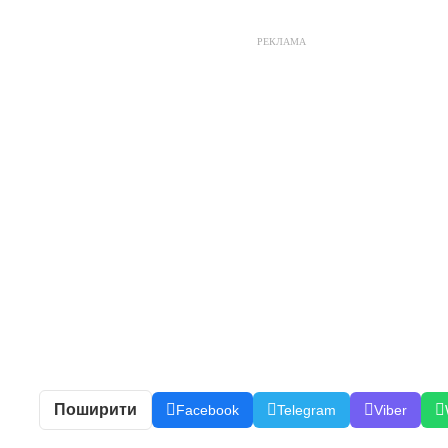
РЕКЛАМА
Поширити
Facebook
Telegram
Viber