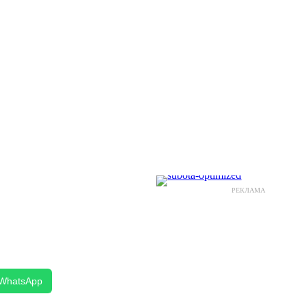
РЕКЛАМА
WhatsApp