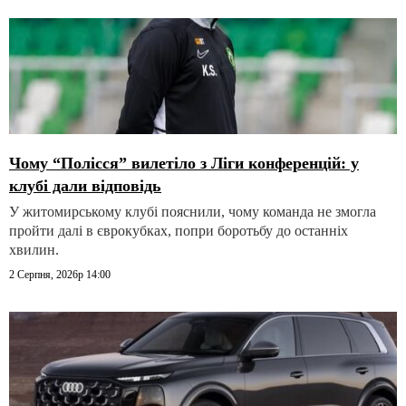
Чому “Полісся” вилетіло з Ліги конференцій: у
клубі дали відповідь
У житомирському клубі пояснили, чому команда не змогла
пройти далі в єврокубках, попри боротьбу до останніх
хвилин.
2 Серпня, 2026р 14:00