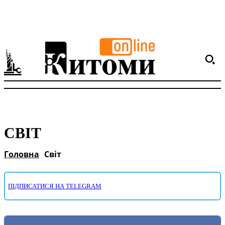
СВІТ
Головна
Світ
ПІДПИСАТИСЯ НА TELEGRAM