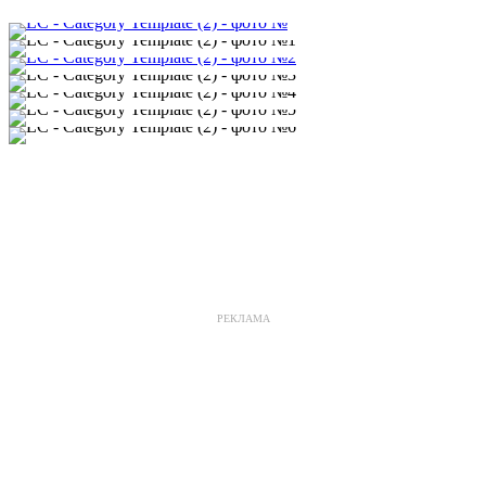
РЕКЛАМА