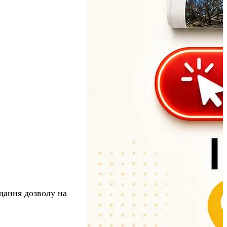
дання дозволу на