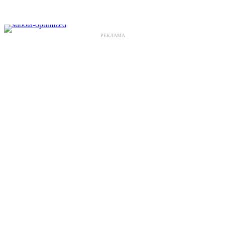
РЕКЛАМА