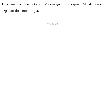
В результате этого обгона Volkswagen повредил в Mazda левое
зеркало бокового вида.
РЕКЛАМА