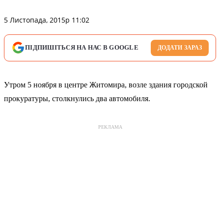
5 Листопада, 2015р 11:02
ПІДПИШІТЬСЯ НА НАС В GOOGLE
ДОДАТИ ЗАРАЗ
Утром 5 ноября в центре Житомира, возле здания городской
прокуратуры, столкнулись два автомобиля.
РЕКЛАМА