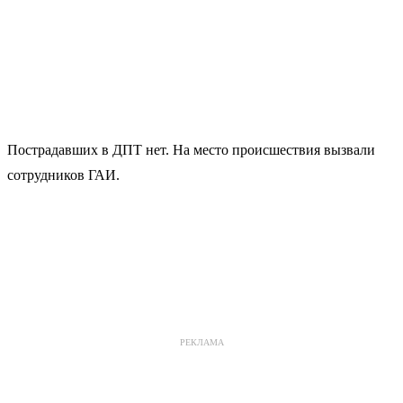
Пострадавших в ДПТ нет. На место происшествия вызвали
сотрудников ГАИ.
РЕКЛАМА