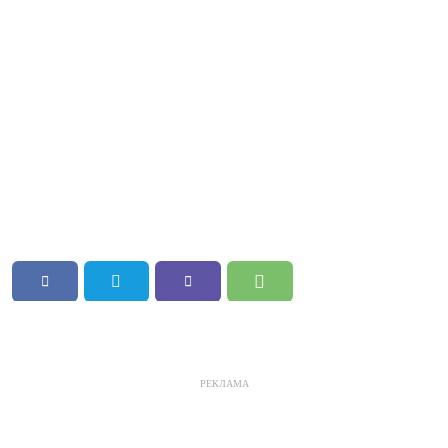
РЕКЛАМА