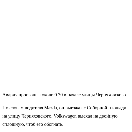
Авария произошла около 9.30 в начале улицы Черняховского.
По словам водителя Mazda, он выезжал с Соборной площади
на улицу Черняховского, Volkswagen выехал на двойную
сплошную, чтоб его обогнать.