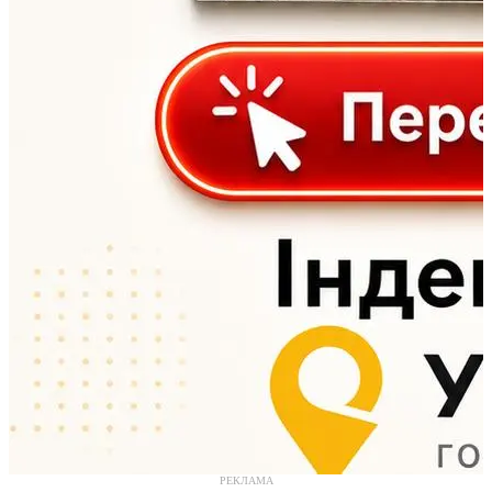
РЕКЛАМА