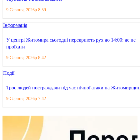
9 Серпня, 2026р 8:59
Інформація
У центрі Житомира сьогодні перекриють рух до 14:00: де не
проїхати
9 Серпня, 2026р 8:42
Події
Троє людей постраждали під час нічної атаки на Житомирщи
9 Серпня, 2026р 7:42