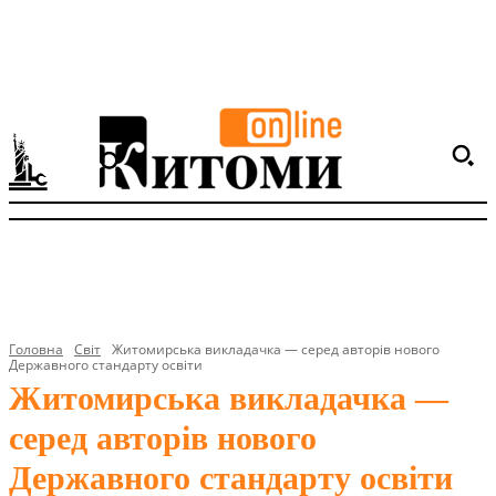
Головна
Світ
Житомирська викладачка — серед авторів нового
Державного стандарту освіти
Житомирська викладачка —
серед авторів нового
Державного стандарту освіти