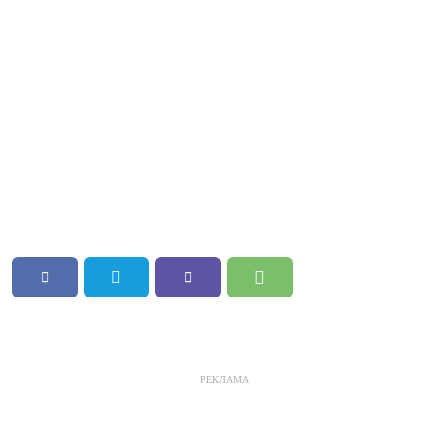
РЕКЛАМА