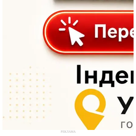
РЕКЛАМА