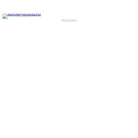
РЕКЛАМА