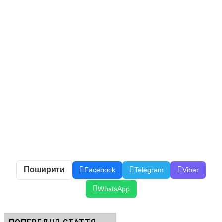
Поширити
Facebook
Telegram
Viber
WhatsApp
ПОПЕРЕДНЯ СТАТТЯ