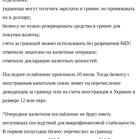
украинцы могут получать зарплаты в гривне, но привязывать
их к доллару;
бизнесу не нужно резервировать средства в гривне для
покупки валюты;
счета за границей можно использовать без разрешения НБУ;
отменили лицензии на валютные операции;
отменили декларацию валютных ценностей.
Последнее ослабление произошло 10 июля. Тогда бизнесу с
иностранным капиталом сняли лимит на перечисление
дивидендов за границу или на счета иностранцев в Украине в
размере 12 млн евро.
“Очередное валютном послабление не будет иметь
негативных последствий для макрофинансовой стабильности.
В первом полугодии бизнес перечислил за границу