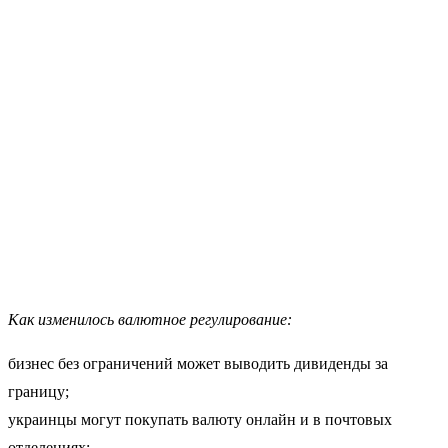
Как изменилось валютное регулирование:
бизнес без ограничений может выводить дивиденды за
границу;
украинцы могут покупать валюту онлайн и в почтовых
отделениях;