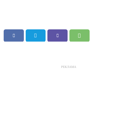
РЕКЛАМА