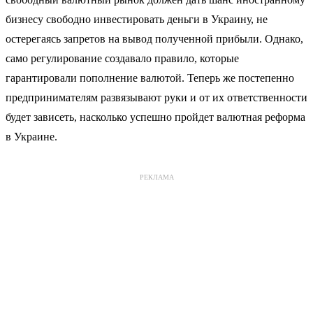
бизнесу свободно инвестировать деньги в Украину, не
остерегаясь запретов на вывод полученной прибыли. Однако,
само регулирование создавало правило, которые
гарантировали пополнение валютой. Теперь же постепенно
предпринимателям развязывают руки и от их ответственности
будет зависеть, насколько успешно пройдет валютная реформа
в Украине.
РЕКЛАМА