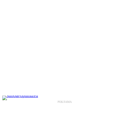
РЕКЛАМА