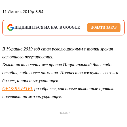
11 Липня, 2019р 8:54
ПІДПИШІТЬСЯ НА НАС В GOOGLE
ДОДАТИ ЗАРАЗ
В Украине 2019 год стал революционным с точки зрения
валютного регулирования.
Большинство своих же правил Национальный банк либо
ослабил, либо вовсе отменил. Новшества коснулись всех – и
бизнес, и простых украинцев.
OBOZREVATEL
разобрался, как новые валютные правила
повлияют на жизнь украинцев.
РЕКЛАМА