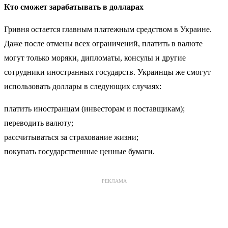
Кто сможет зарабатывать в долларах
Гривня остается главным платежным средством в Украине.
Даже после отмены всех ограничений, платить в валюте
могут только моряки, дипломаты, консулы и другие
сотрудники иностранных государств. Украинцы же смогут
использовать доллары в следующих случаях:
платить иностранцам (инвесторам и поставщикам);
переводить валюту;
рассчитываться за страхование жизни;
покупать государственные ценные бумаги.
РЕКЛАМА