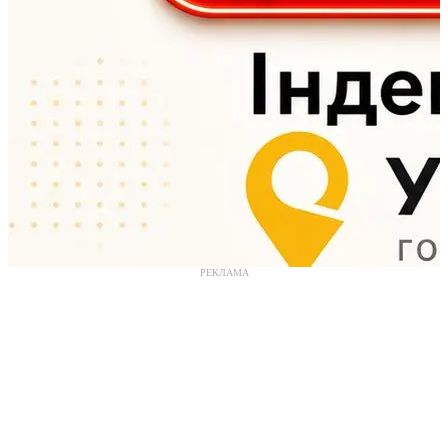
РЕКЛАМА