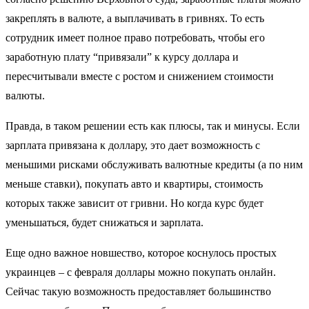
закреплять в валюте, а выплачивать в гривнях. То есть
сотрудник имеет полное право потребовать, чтобы его
заработную плату “привязали” к курсу доллара и
пересчитывали вместе с ростом и снижением стоимости
валюты.
Правда, в таком решении есть как плюсы, так и минусы. Если
зарплата привязана к доллару, это дает возможность с
меньшими рисками обслуживать валютные кредиты (а по ним
меньше ставки), покупать авто и квартиры, стоимость
которых также зависит от гривни. Но когда курс будет
уменьшаться, будет снижаться и зарплата.
Еще одно важное новшество, которое коснулось простых
украинцев – с февраля доллары можно покупать онлайн.
Сейчас такую возможность предоставляет большинство