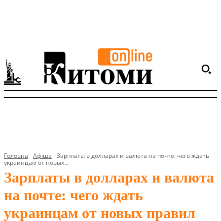
Головна
Афіша
Зарплаты в долларах и валюта на почте: чего ждать
украинцам от новых...
Зарплаты в долларах и валюта
на почте: чего ждать
украинцам от новых правил