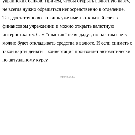
украинских банков. Причем, чтобы открыть валютную карту,
не всегда нужно обращаться непосредственно в отделение.
Так, достаточно всего лишь уже иметь открытый счет в
финансовом учреждении и можно открыть валютную
интернет-карту. Сам “пластик” не выдадут, но на этом счету
можно будет откладывать средства в валюте. И если снимать с
такой карты деньги – конвертация произойдет автоматически
по актуальному курсу.
РЕКЛАМА