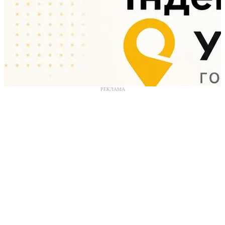
РЕКЛАМА