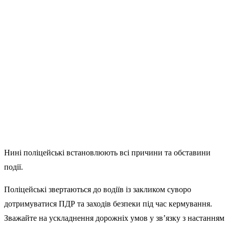
Нині поліцейські встановлюють всі причини та обставини
події.
Поліцейські звертаються до водіїв із закликом суворо
дотримуватися ПДР та заходів безпеки під час кермування.
Зважайте на ускладнення дорожніх умов у зв’язку з настанням