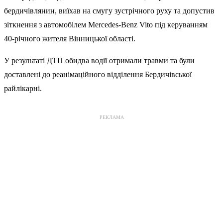
бердичівлянин, виїхав на смугу зустрічного руху та допустив
зіткнення з автомобілем Mercedes-Benz Vito під керуванням
40-річного жителя Вінницької області.
У результаті ДТП обидва водії отримали травми та були
доставлені до реанімаційного відділення Бердичівської
райлікарні.
РЕКЛАМА