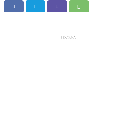
РЕКЛАМА