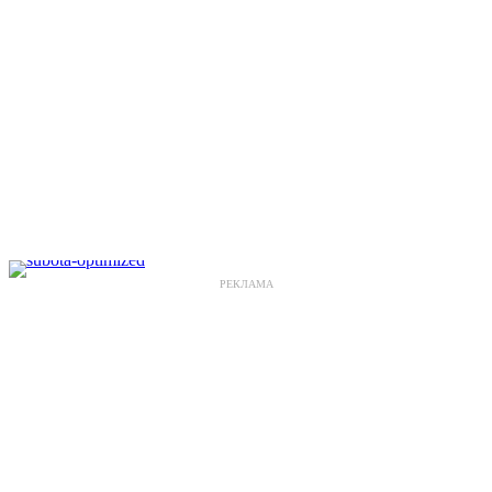
РЕКЛАМА