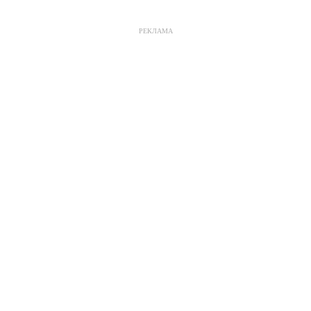
РЕКЛАМА