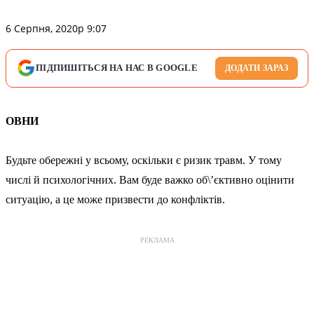
6 Серпня, 2020р 9:07
ПІДПИШІТЬСЯ НА НАС В GOOGLE
ДОДАТИ ЗАРАЗ
ОВНИ
Будьте обережні у всьому, оскільки є ризик травм. У тому
числі й психологічних. Вам буде важко об\’єктивно оцінити
ситуацію, а це може призвести до конфліктів.
РЕКЛАМА