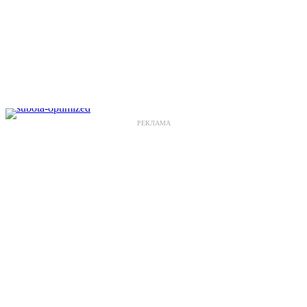
РЕКЛАМА