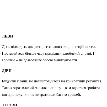
ЛЕВИ
День підходить для розкриття ваших творчих здібностей.
Постарайтеся більше часу приділяти улюбленій справі. І
головне – не дозволяйте собою маніпулювати.
ДІВИ
Будуючи плани, не налаштовуйтеся на конкретний результат.
Також зараз вдалий час для шопінгу – вам вдасться зробити
вигідні покупки, не витративши багато грошей.
ТЕРЕЗИ