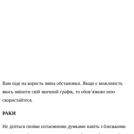
Вам піде на користь зміна обстановки. Якщо є можливість
якось змінити свій звичний графік, то обов’язково нею
скористайтеся.
РАКИ
Не діліться своїми потаємними думками навіть з близькими