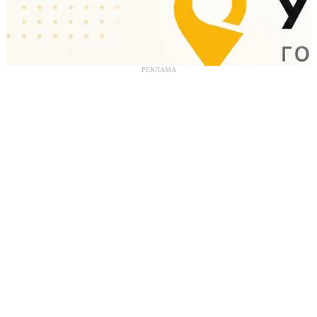
РЕКЛАМА