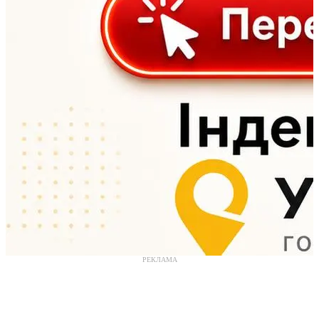
РЕКЛАМА