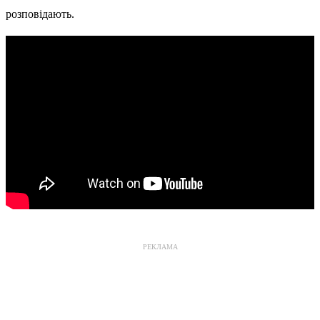
розповідають.
РЕКЛАМА