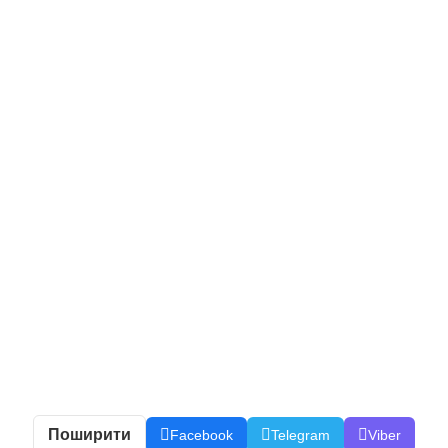
Поширити
Facebook
Telegram
Viber