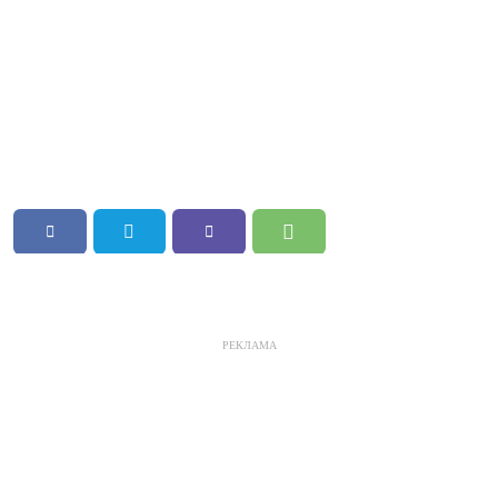
РЕКЛАМА