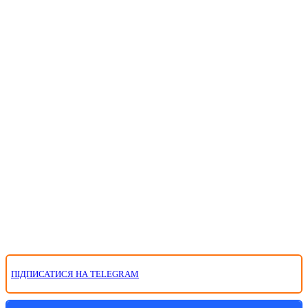
ПІДПИСАТИСЯ НА TELEGRAM