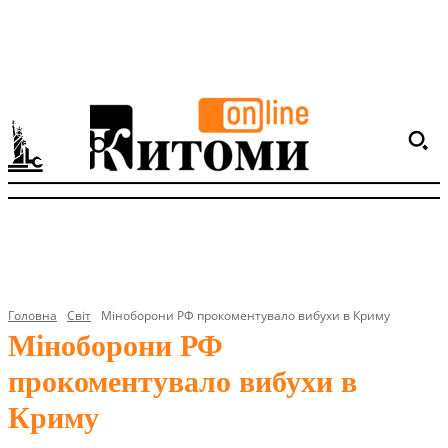
Головна
Світ
Міноборони РФ прокоментувало вибухи в Криму
Міноборони РФ
прокоментувало вибухи в
Криму