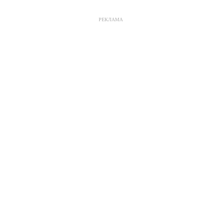
РЕКЛАМА