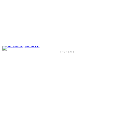
РЕКЛАМА