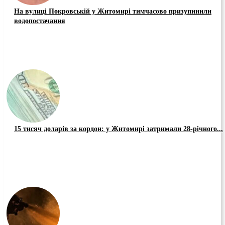
На вулиці Покровській у Житомирі тимчасово призупинили
водопостачання
15 тисяч доларів за кордон: у Житомирі затримали 28-річного...