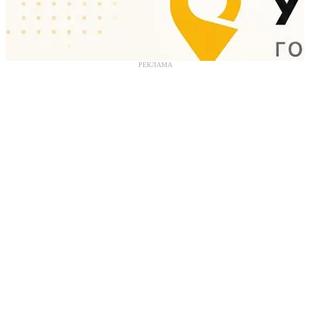
РЕКЛАМА