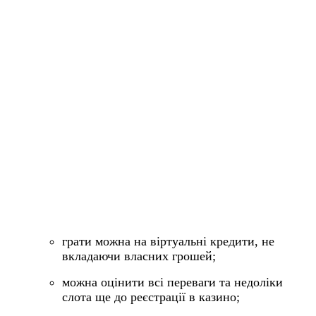
грати можна на віртуальні кредити, не
вкладаючи власних грошей;
можна оцінити всі переваги та недоліки
слота ще до реєстрації в казино;