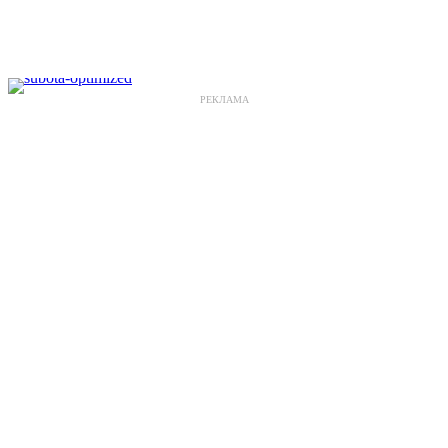
РЕКЛАМА