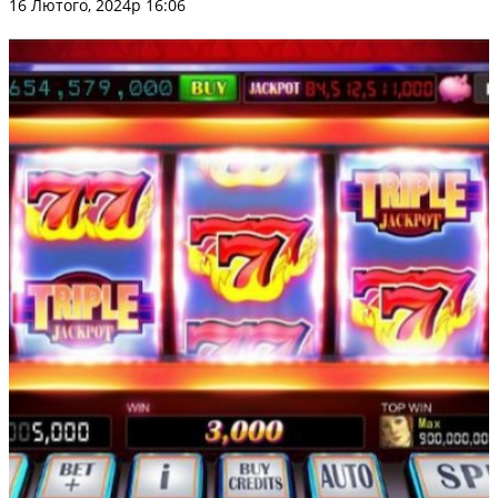
16 Лютого, 2024р 16:06