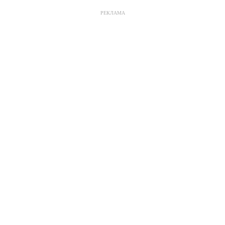
РЕКЛАМА