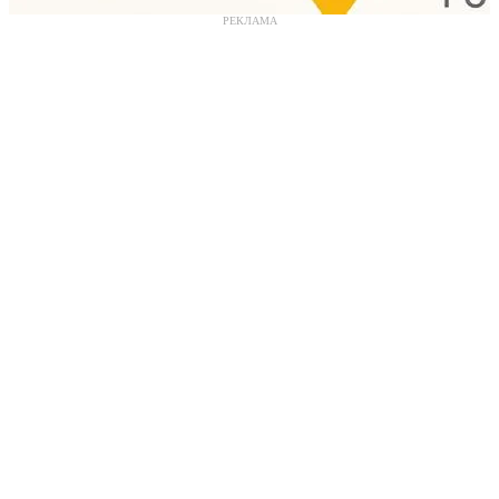
РЕКЛАМА