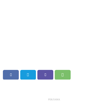
РЕКЛАМА