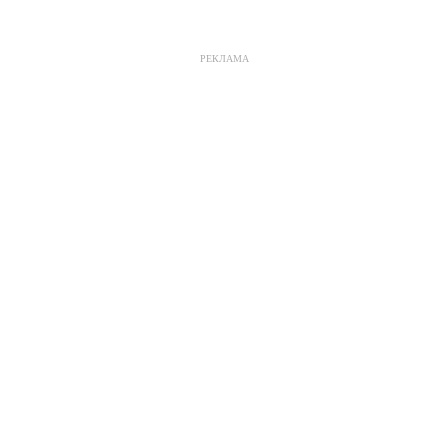
РЕКЛАМА