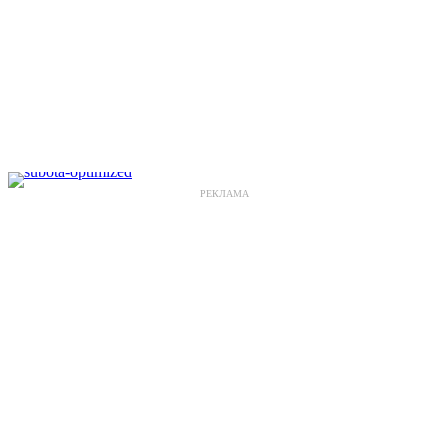
РЕКЛАМА