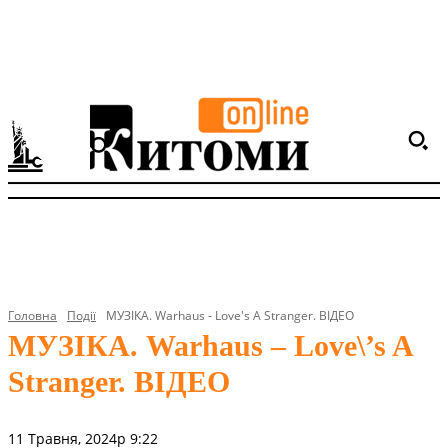
Головна
Події
МУЗІКА. Warhaus - Love's A Stranger. ВІДЕО
МУЗІКА. Warhaus – Love\’s A
Stranger. ВІДЕО
11 Травня, 2024р 9:22