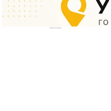
РЕКЛАМА