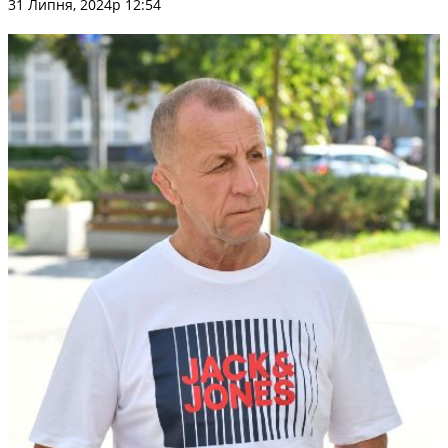
31 Липня, 2024р 12:54