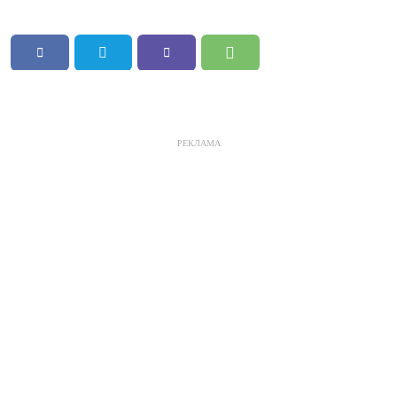
РЕКЛАМА