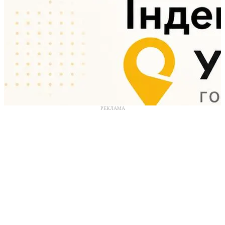
РЕКЛАМА