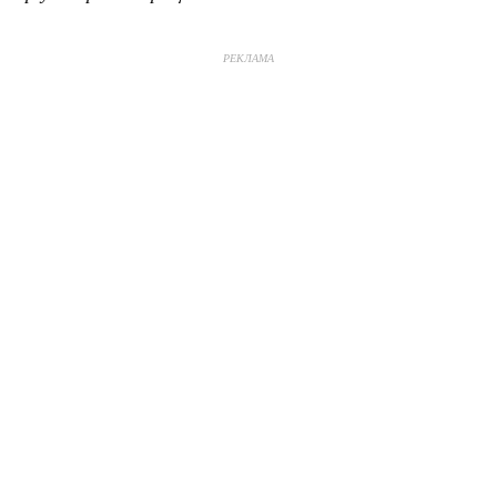
РЕКЛАМА