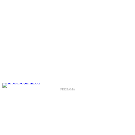
РЕКЛАМА