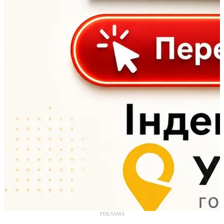
РЕКЛАМА