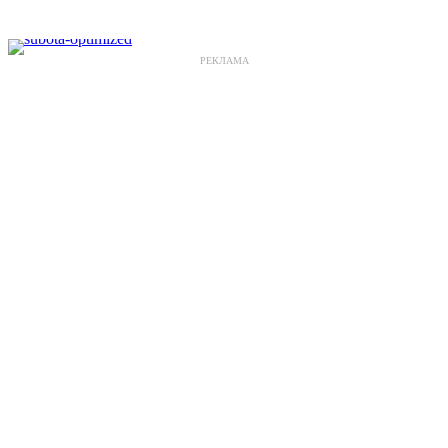
РЕКЛАМА