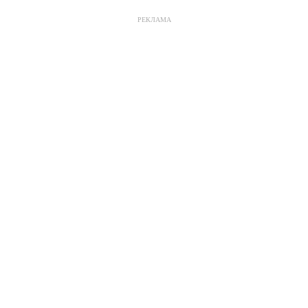
РЕКЛАМА