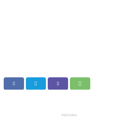
РЕКЛАМА