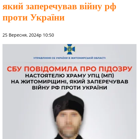
який заперечував війну рф
проти України
25 Вересня, 2024р 10:50