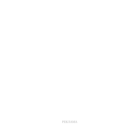
РЕКЛАМА