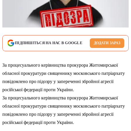
ПІДПИШІТЬСЯ НА НАС В GOOGLE
ДОДАТИ ЗАРАЗ
За процесуального керівництва прокурора Житомирської
обласної прокуратури священнику московського патріархату
повідомлено про підозру у запереченні збройної агресії
російської федерації проти України.
За процесуального керівництва прокурора Житомирської
обласної прокуратури священнику московського патріархату
повідомлено про підозру у запереченні збройної агресії
російської федерації проти України.