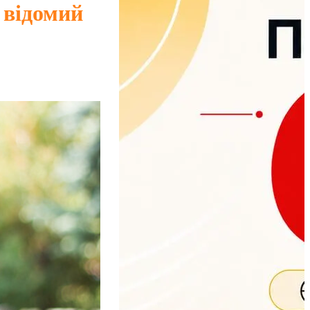
 відомий