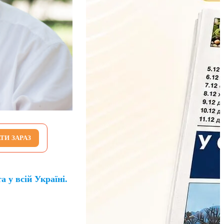
ТИ ЗАРАЗ
 у всій Україні.