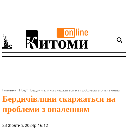
Головна
Події
Бердичівляни скаржаться на проблеми з опаленням
Бердичівляни скаржаться на
проблеми з опаленням
23 Жовтня, 2024р 16:12