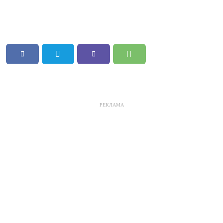
РЕКЛАМА