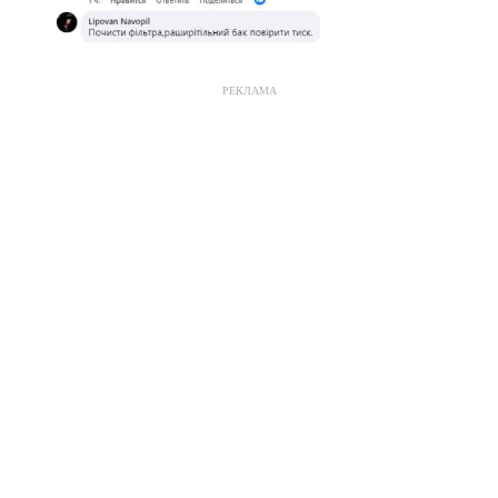
РЕКЛАМА