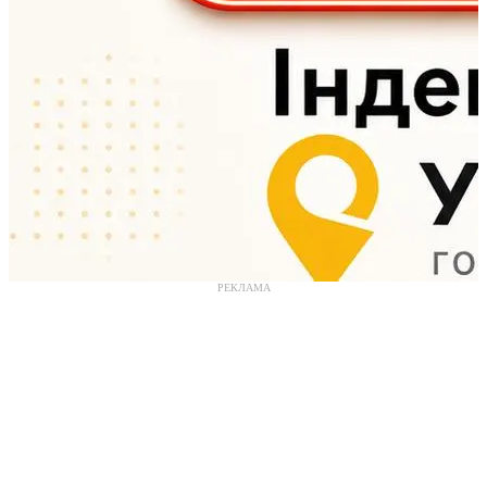
РЕКЛАМА