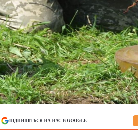
ПІДПИШІТЬСЯ НА НАС В GOOGLE