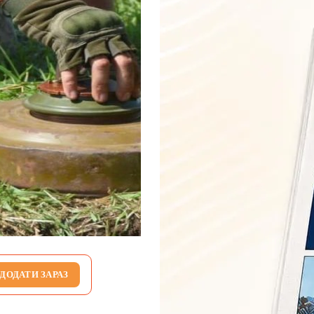
ДОДАТИ ЗАРАЗ