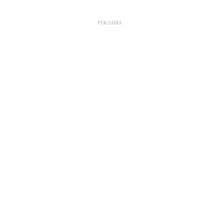
РЕКЛАМА