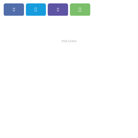
РЕКЛАМА