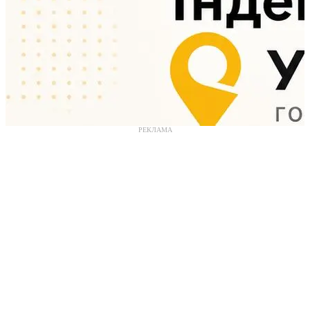
РЕКЛАМА