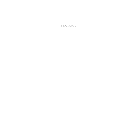
РЕКЛАМА