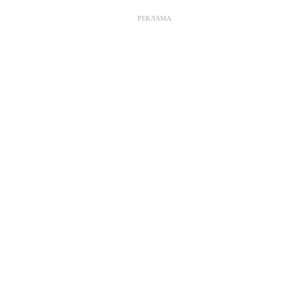
РЕКЛАМА