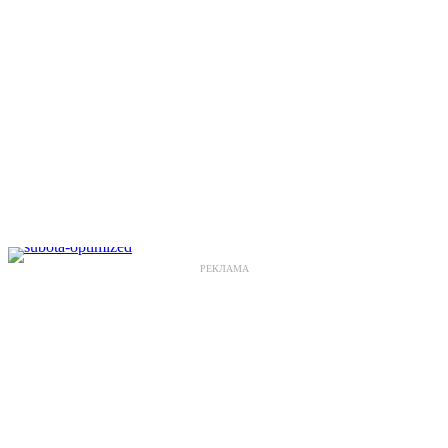
РЕКЛАМА