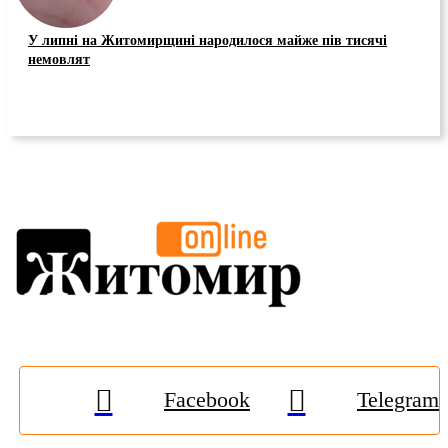
У липні на Житомирщині народилося майже пів тисячі
немовлят
Facebook
Telegram