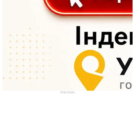
РЕКЛАМА