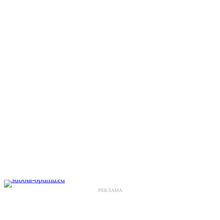
РЕКЛАМА