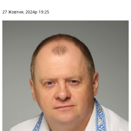
27 Жовтня, 2024р 19:25