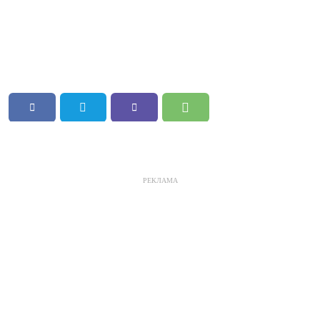
РЕКЛАМА