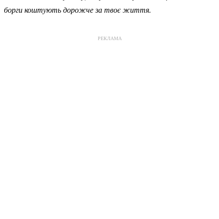
борги коштують дорожче за твоє життя.
РЕКЛАМА