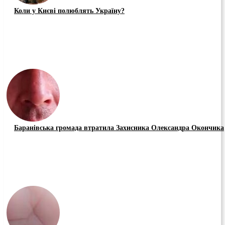
Коли у Києві полюблять Україну?
Баранівська громада втратила Захисника Олександра Окончика