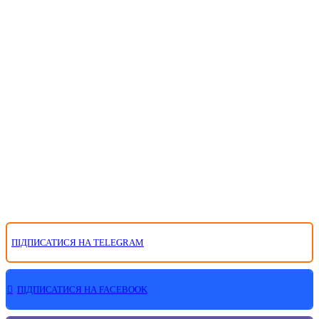
ПІДПИСАТИСЯ НА TELEGRAM
ПІДПИСАТИСЯ НА FACEBOOK