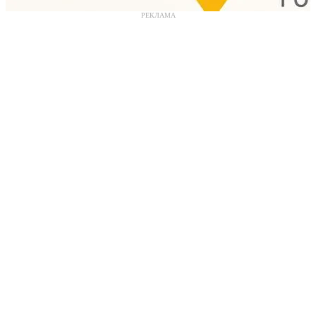
РЕКЛАМА