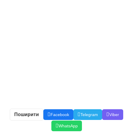
Поширити
Facebook
Telegram
Viber
WhatsApp