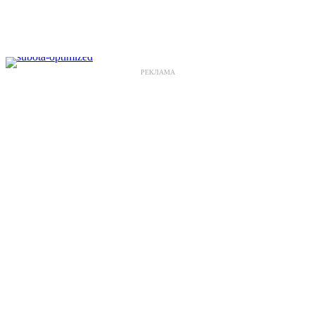
РЕКЛАМА