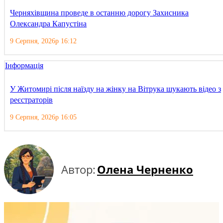
Черняхівщина проведе в останню дорогу Захисника
Олександра Капустіна
9 Серпня, 2026р 16:12
Інформація
У Житомирі після наїзду на жінку на Вітрука шукають відео з
реєстраторів
9 Серпня, 2026р 16:05
Автор:
Олена Черненко