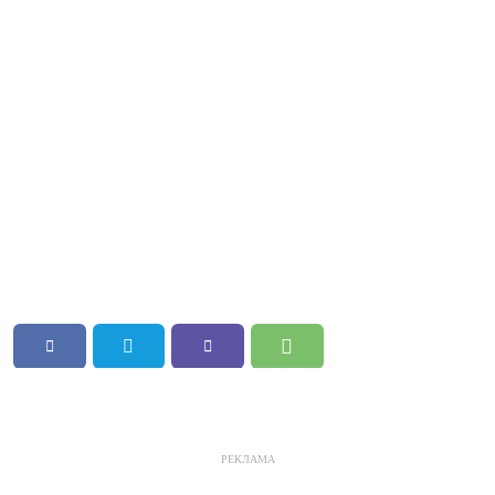
РЕКЛАМА