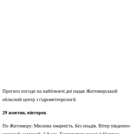
Прогноз погоди на найближчі дні надав Житомирський
обласний центр з гідрометеорології.
29 жовтня, вівторок
По Житомиру: Мінлива хмарність. Без опадів. Вітер південно-