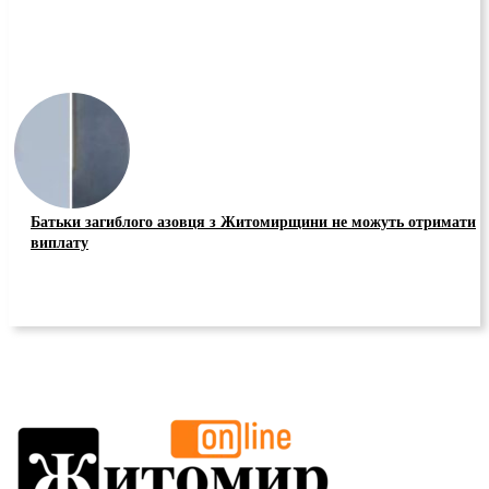
Батьки загиблого азовця з Житомирщини не можуть отримати
виплату