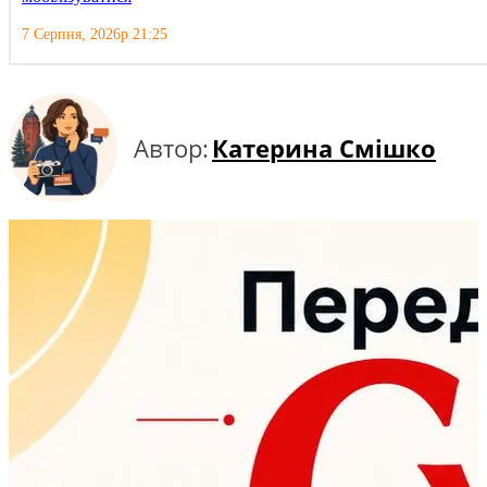
7 Серпня, 2026р 21:25
Автор:
Катерина Смішко