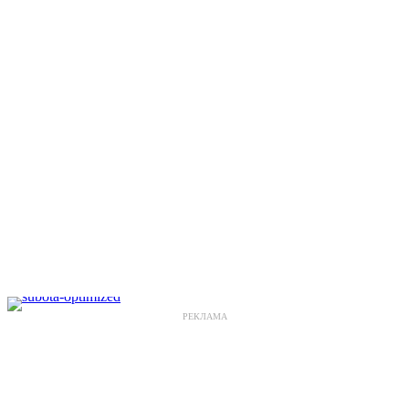
РЕКЛАМА