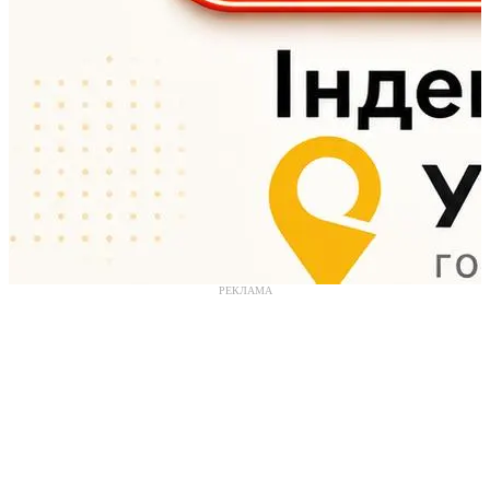
РЕКЛАМА