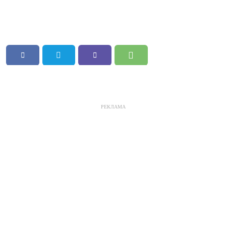
РЕКЛАМА