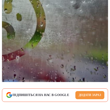
ПІДПИШІТЬСЯ НА НАС В GOOGLE
ДОДАТИ ЗАРАЗ