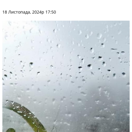
18 Листопада, 2024р 17:50