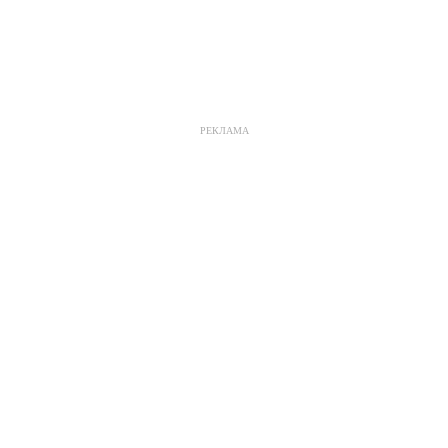
РЕКЛАМА