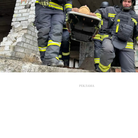
РЕКЛАМА