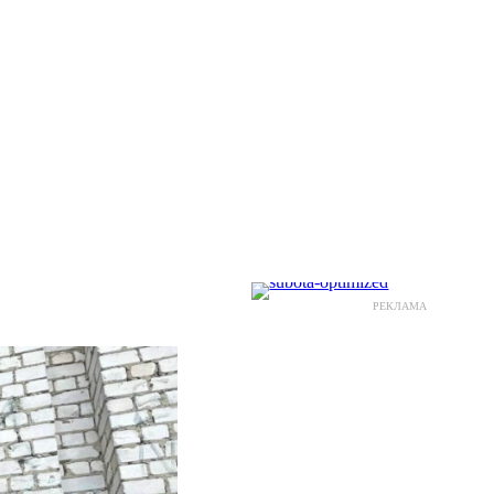
РЕКЛАМА