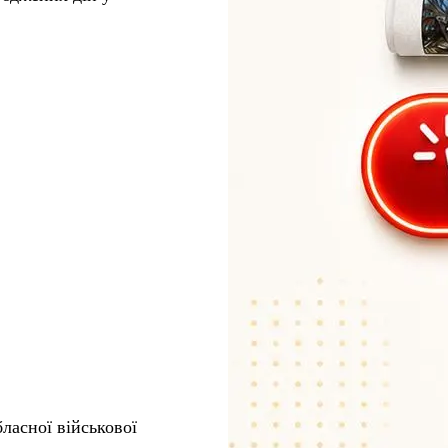
ласної військової