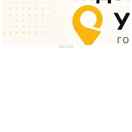
РЕКЛАМА