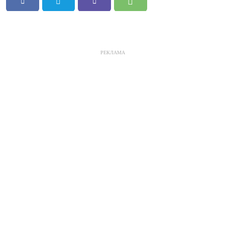
РЕКЛАМА