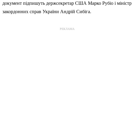
документ підпишуть держсекретар США Марко Рубіо і міністр
закордонних справ України Андрій Сибіга.
РЕКЛАМА