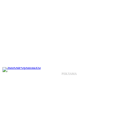
РЕКЛАМА