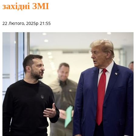
західні ЗМІ
22 Лютого, 2025р 21:55