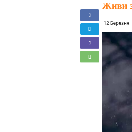
Живи з
12 Березня,