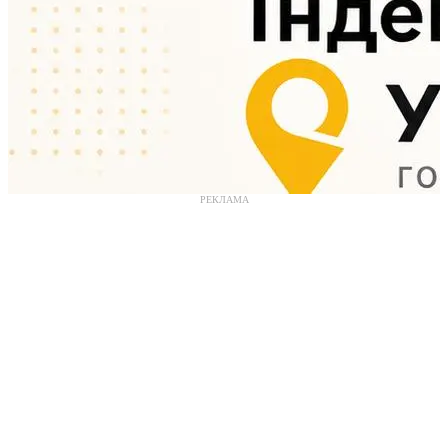
РЕКЛАМА