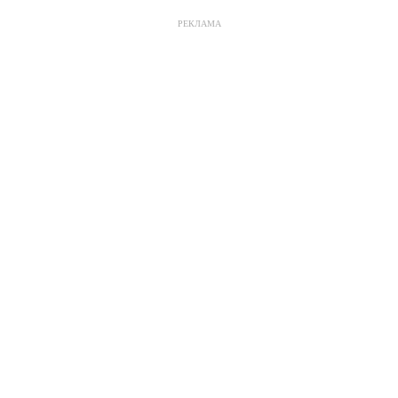
РЕКЛАМА