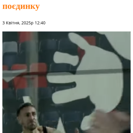
поєдинку
3 Квітня, 2025р 12:40