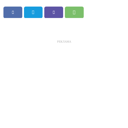
РЕКЛАМА