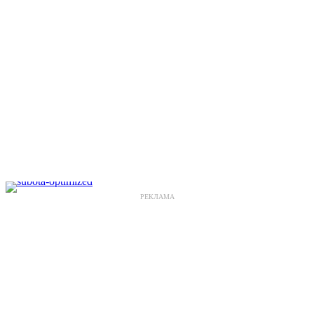
РЕКЛАМА