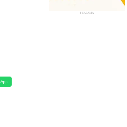
РЕКЛАМА
sApp