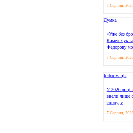
7 Серпня, 202
Думка
«Уже без бро
Камельчук з
Федорову мо
7 Серпня, 202
Інформація
У 2026 році
ввели лише 
споруду
7 Серпня, 202