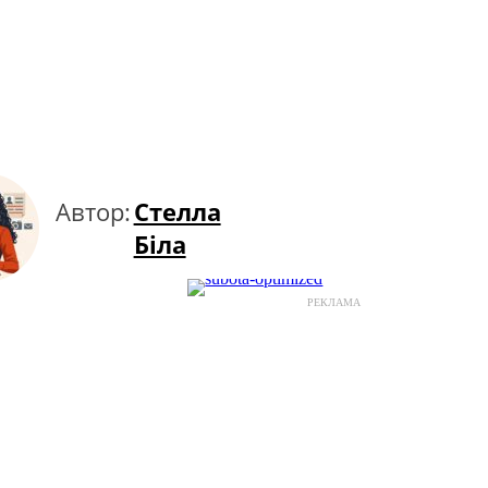
Автор:
Стелла
Біла
РЕКЛАМА