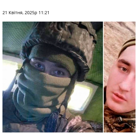
21 Квітня, 2025р 11:21