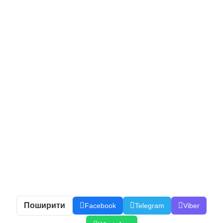
Поширити
Facebook
Telegram
Viber