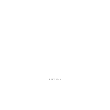
РЕКЛАМА