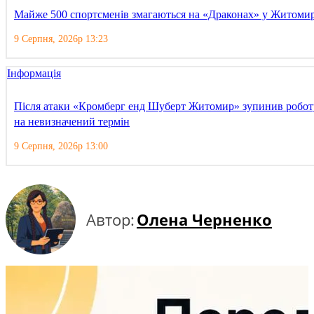
Майже 500 спортсменів змагаються на «Драконах» у Житомир
9 Серпня, 2026р 13:23
Інформація
Після атаки «Кромберг енд Шуберт Житомир» зупинив робот
на невизначений термін
9 Серпня, 2026р 13:00
Автор:
Олена Черненко