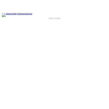
РЕКЛАМА