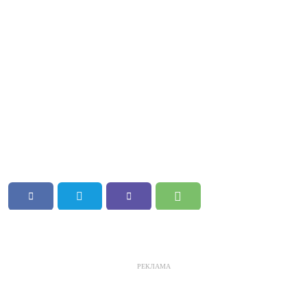
РЕКЛАМА