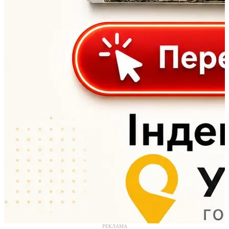
РЕКЛАМА