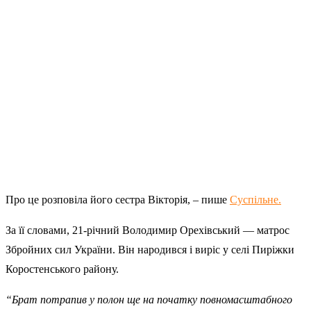
Про це розповіла його сестра Вікторія, – пише
Суспільне.
За її словами, 21-річний Володимир Орехівський — матрос
Збройних сил України. Він народився і виріс у селі Пиріжки
Коростенського району.
“Брат потрапив у полон ще на початку повномасштабного