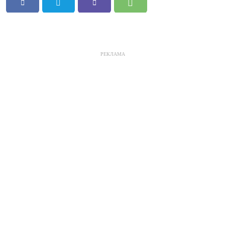
РЕКЛАМА