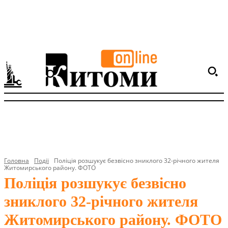
Головна
Події
Поліція розшукує безвісно зниклого 32-річного жителя
Житомирського району. ФОТО
Поліція розшукує безвісно
зниклого 32-річного жителя
Житомирського району. ФОТО