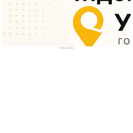
РЕКЛАМА