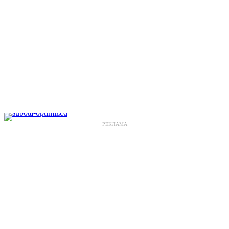
РЕКЛАМА