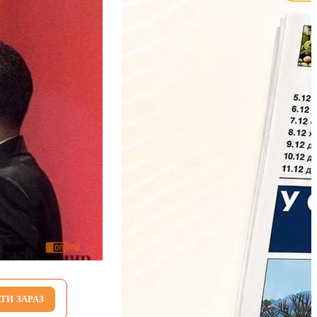
ТИ ЗАРАЗ