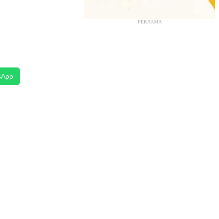
РЕКЛАМА
sApp