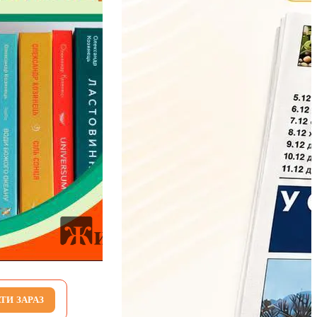
ТИ ЗАРАЗ