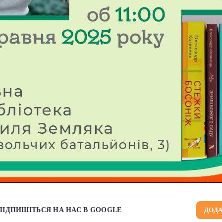
ПІДПИШІТЬСЯ НА НАС В GOOGLE
ДОДА