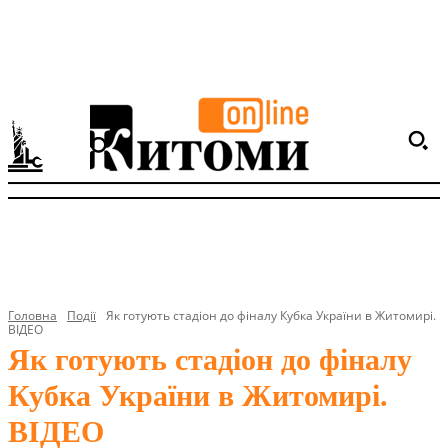
Головна
Події
Як готують стадіон до фіналу Кубка України в Житомирі.
ВІДЕО
Як готують стадіон до фіналу
Кубка України в Житомирі.
ВІДЕО