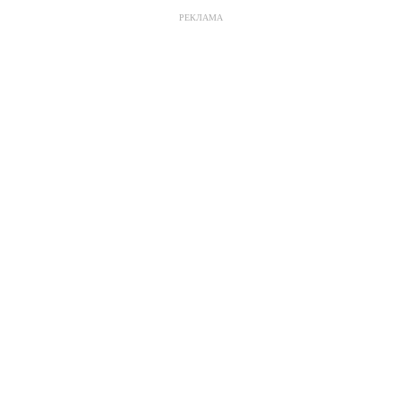
РЕКЛАМА