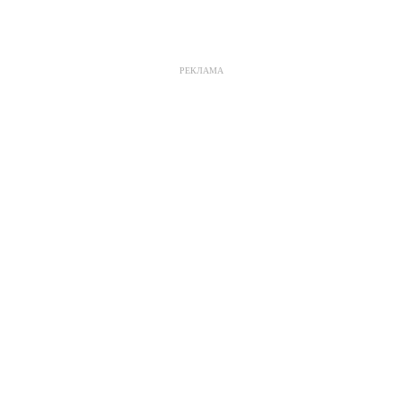
РЕКЛАМА