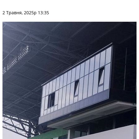
2 Травня, 2025р 13:35