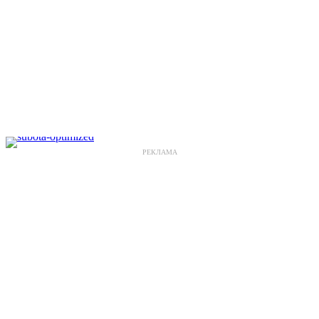
РЕКЛАМА