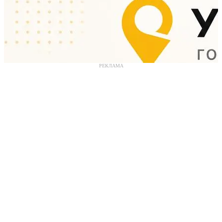
РЕКЛАМА