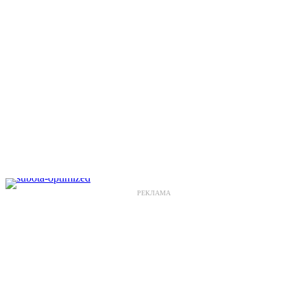
РЕКЛАМА