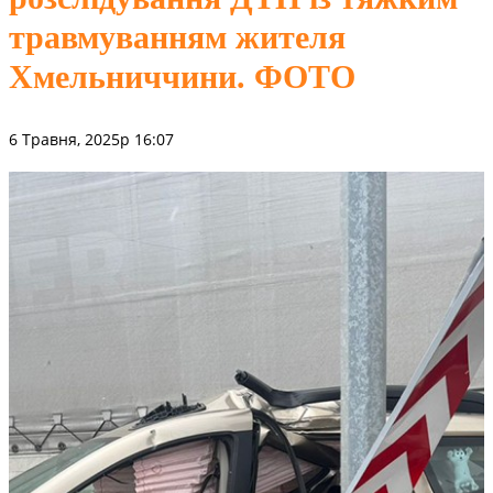
травмуванням жителя
Хмельниччини. ФОТО
6 Травня, 2025р 16:07