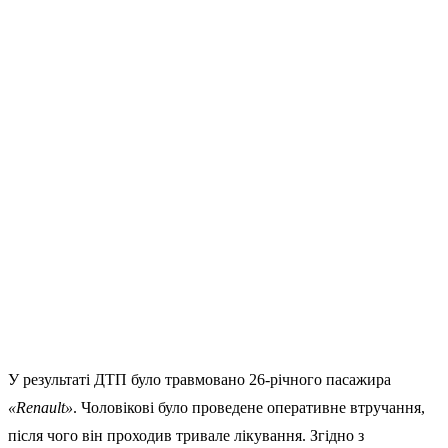
У результаті ДТП було травмовано 26-річного пасажира
«Renault»
. Чоловікові було проведене оперативне втручання,
після чого він проходив тривале лікування. Згідно з