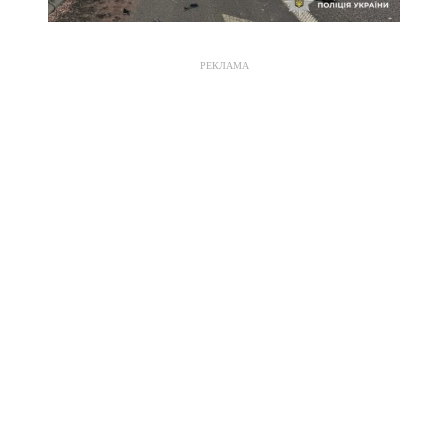
РЕКЛАМА