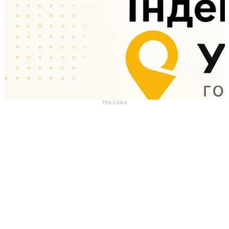
РЕКЛАМА