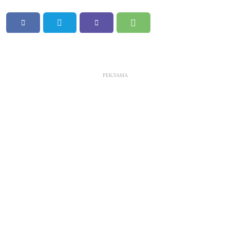
РЕКЛАМА