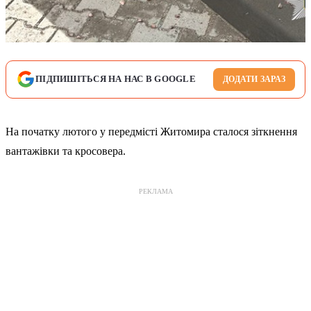
ПІДПИШІТЬСЯ НА НАС В GOOGLE
ДОДАТИ ЗАРАЗ
На початку лютого у передмісті Житомира сталося зіткнення
вантажівки та кросовера.
РЕКЛАМА