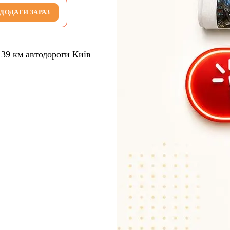
ДОДАТИ ЗАРАЗ
139 км автодороги Київ –