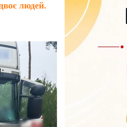
двоє людей.