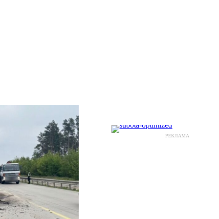
РЕКЛАМА