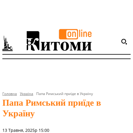
Головна
Україна
Папа Римський приїде в Україну
Папа Римський приїде в
Україну
13 Травня, 2025р 15:00