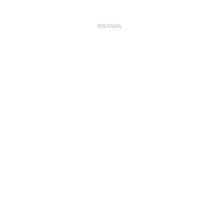
РЕКЛАМА