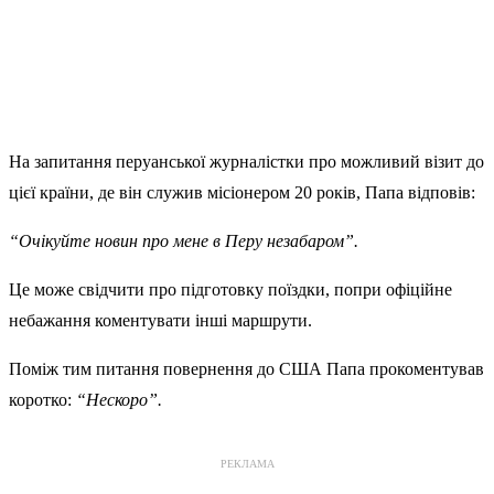
На запитання перуанської журналістки про можливий візит до
цієї країни, де він служив місіонером 20 років, Папа відповів:
“Очікуйте новин про мене в Перу незабаром”.
Це може свідчити про підготовку поїздки, попри офіційне
небажання коментувати інші маршрути.
Поміж тим питання повернення до США Папа прокоментував
коротко:
“Нескоро”.
РЕКЛАМА