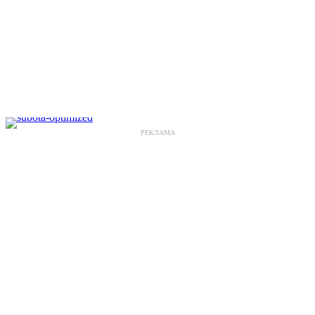
РЕКЛАМА