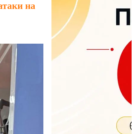
атаки на