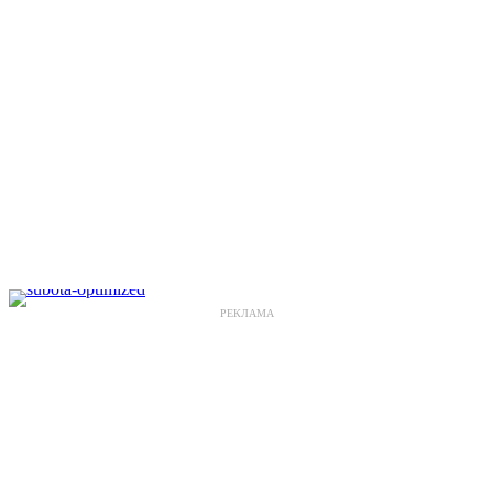
РЕКЛАМА