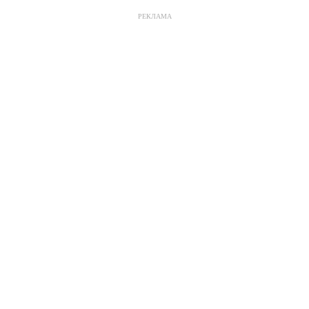
РЕКЛАМА