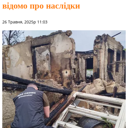
відомо про наслідки
26 Травня, 2025р 11:03