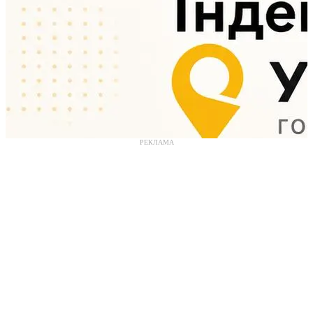
РЕКЛАМА