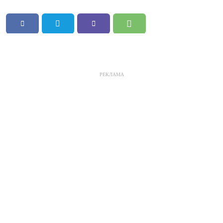
РЕКЛАМА