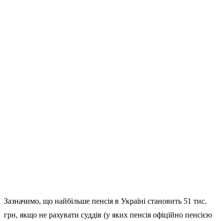
Зазначимо, що найбільше пенсія в Україні становить 51 тис.
грн, якщо не рахувати суддів (у яких пенсія офіційно пенсією