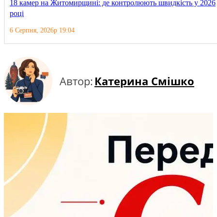
18 камер на Житомирщині: де контролюють швидкість у 2026
році
6 Серпня, 2026р 19:04
Автор:
Катерина Смішко