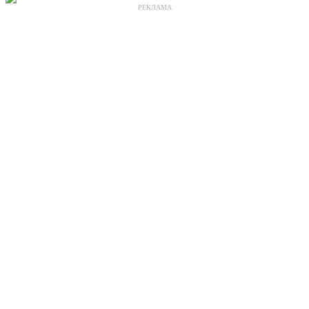
РЕКЛАМА