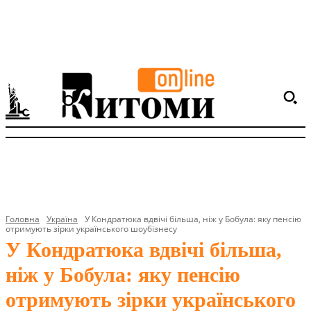
Головна
Україна
У Кондратюка вдвічі більша, ніж у Бобула: яку пенсію
отримують зірки українського шоубізнесу
У Кондратюка вдвічі більша,
ніж у Бобула: яку пенсію
отримують зірки українського