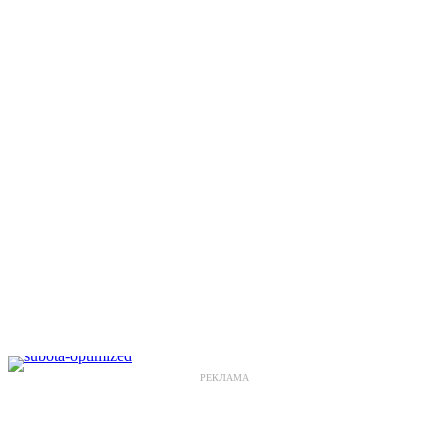
РЕКЛАМА