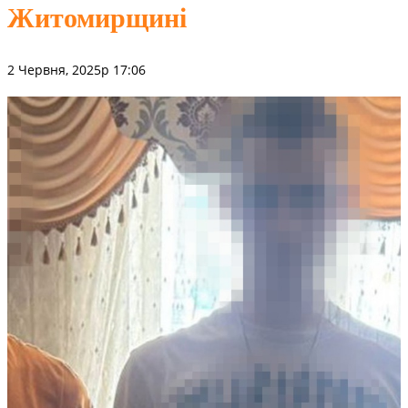
Житомирщині
2 Червня, 2025р 17:06