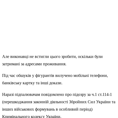
Але виконавці не встигли цього зробити, оскільки були
затримані за адресами проживання.
Під час обшуків у фігурантів вилучено мобільні телефони,
банківську картку та інші докази.
Наразі підпалювачам повідомлено про підозру за ч.1 ст.114-1
(перешкоджання законній діяльності Збройних Сил України та
інших військових формувань в особливий період)
Кримінального кодексу України.