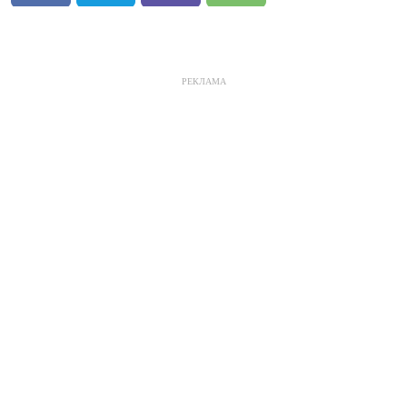
РЕКЛАМА