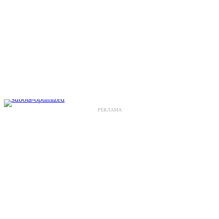
РЕКЛАМА