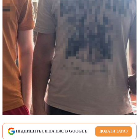
ПІДПИШІТЬСЯ НА НАС В GOOGLE
ДОДАТИ ЗАРАЗ