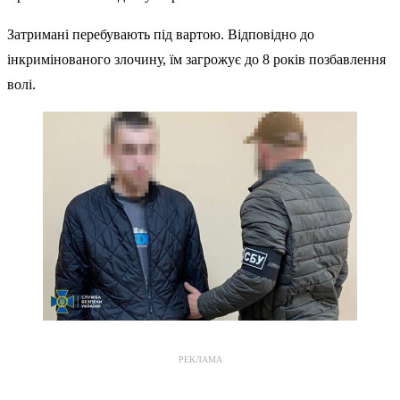
Затримані перебувають під вартою. Відповідно до
інкримінованого злочину, їм загрожує до 8 років позбавлення
волі.
РЕКЛАМА