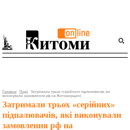
Головна
Події
Затримали трьох «серійних» підпалювачів, які
виконували замовлення рф на Житомирщині
Затримали трьох «серійних»
підпалювачів, які виконували
замовлення рф на