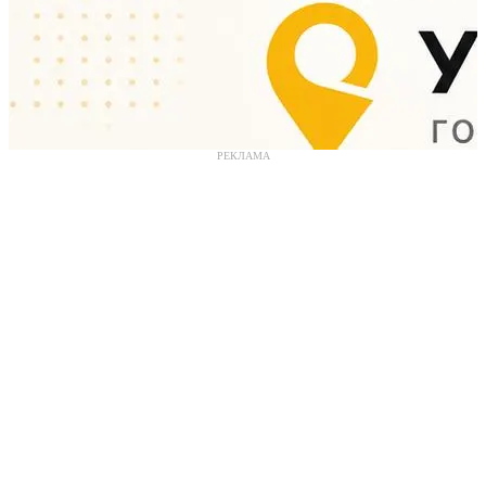
РЕКЛАМА