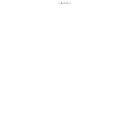
РЕКЛАМА