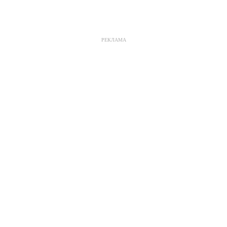
РЕКЛАМА