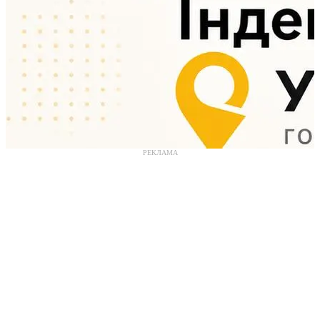
РЕКЛАМА