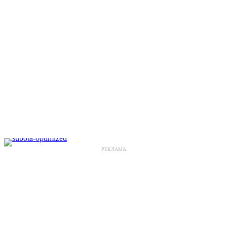
РЕКЛАМА