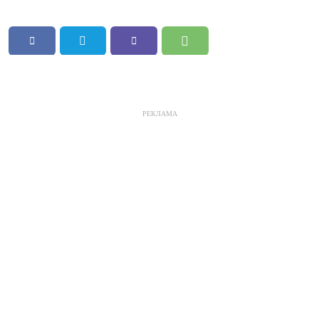
РЕКЛАМА