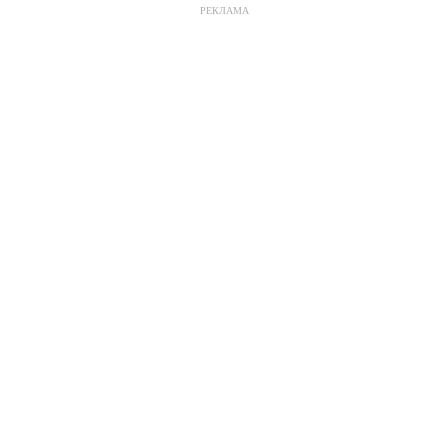
РЕКЛАМА