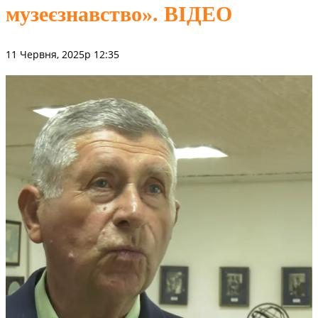
музеєзнавство». ВІДЕО
11 Червня, 2025р 12:35