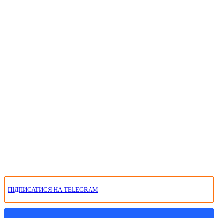
ПІДПИСАТИСЯ НА TELEGRAM