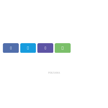
РЕКЛАМА