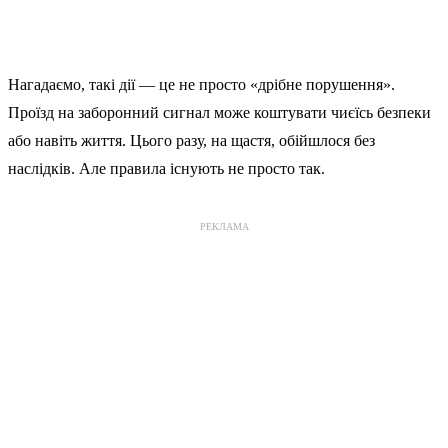
Нагадаємо, такі дії — це не просто «дрібне порушення».
Проїзд на заборонний сигнал може коштувати чиєїсь безпеки
або навіть життя. Цього разу, на щастя, обійшлося без
наслідків. Але правила існують не просто так.
РЕКЛАМА