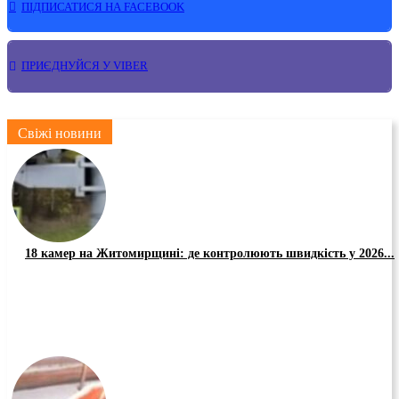
ПІДПИСАТИСЯ НА FACEBOOK
ПРИЄДНУЙСЯ У VIBER
Свіжі новини
18 камер на Житомирщині: де контролюють швидкість у 2026...