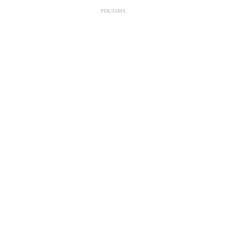
РЕКЛАМА