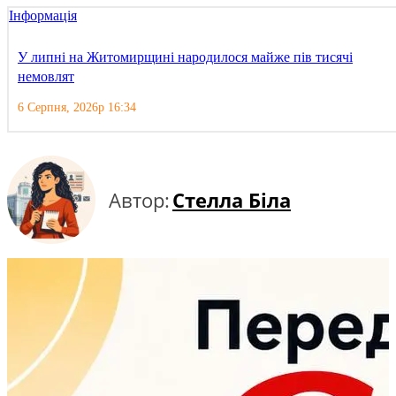
Інформація
У липні на Житомирщині народилося майже пів тисячі
немовлят
6 Серпня, 2026р 16:34
Автор:
Стелла Біла