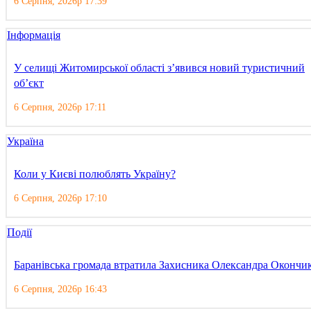
6 Серпня, 2026р 17:39
Інформація
У селищі Житомирської області з’явився новий туристичний
об’єкт
6 Серпня, 2026р 17:11
Україна
Коли у Києві полюблять Україну?
6 Серпня, 2026р 17:10
Події
Баранівська громада втратила Захисника Олександра Окончи
6 Серпня, 2026р 16:43