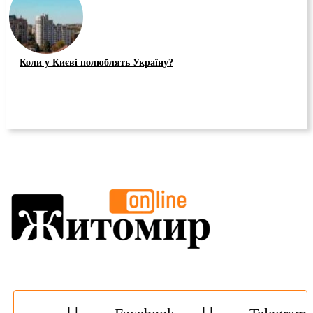
Коли у Києві полюблять Україну?