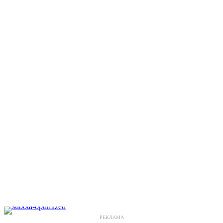
РЕКЛАМА