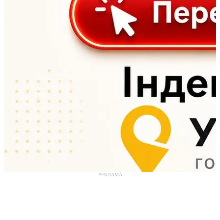
РЕКЛАМА