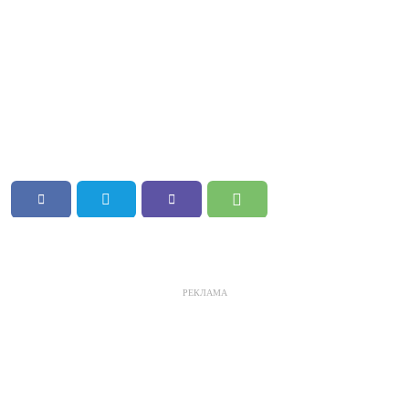
РЕКЛАМА