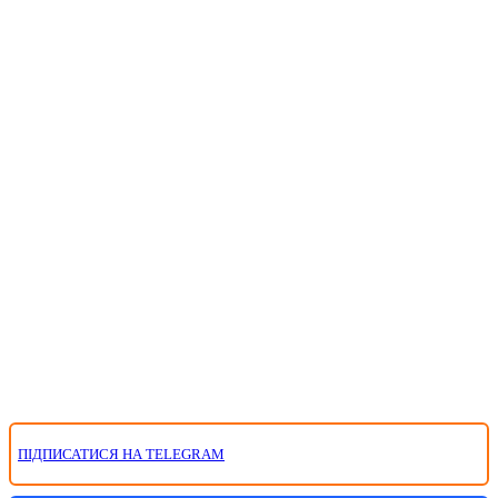
ПІДПИСАТИСЯ НА TELEGRAM