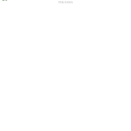
РЕКЛАМА