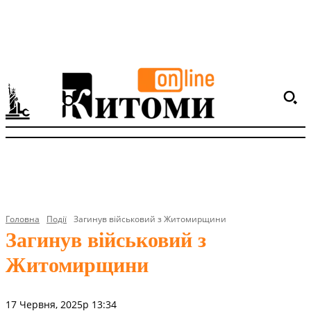
Головна
Події
Загинув військовий з Житомирщини
Загинув військовий з
Житомирщини
17 Червня, 2025р 13:34