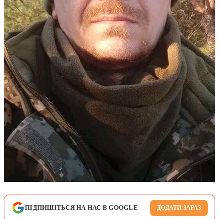
ПІДПИШІТЬСЯ НА НАС В GOOGLE
ДОДАТИ ЗАРАЗ