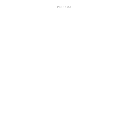
РЕКЛАМА