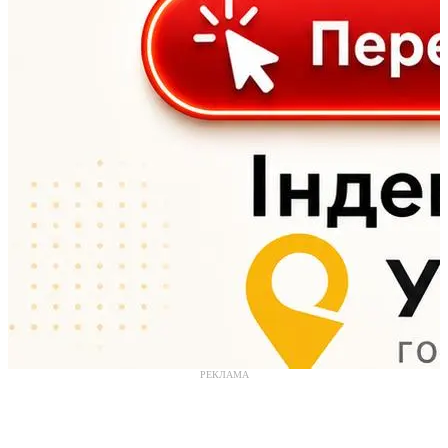
РЕКЛАМА