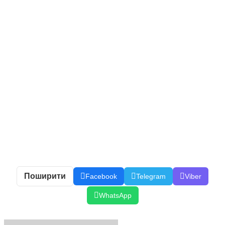
Поширити
Facebook
Telegram
Viber
WhatsApp