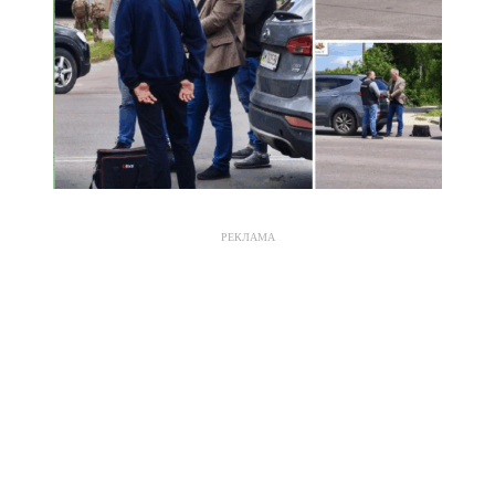
РЕКЛАМА