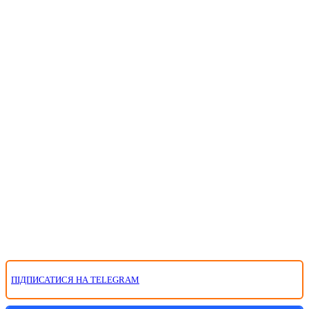
ПІДПИСАТИСЯ НА TELEGRAM