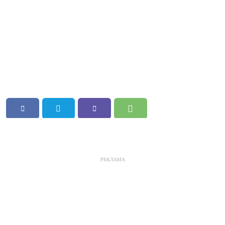
РЕКЛАМА