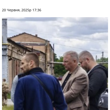
20 Червня, 2025р 17:36