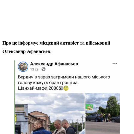
Про це інформує місцевий активіст та військовий
Олександр Афанасьев
.