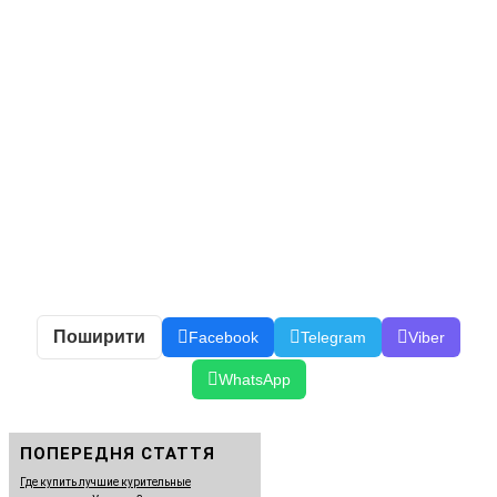
Поширити
Facebook
Telegram
Viber
WhatsApp
ПОПЕРЕДНЯ СТАТТЯ
Где купить лучшие курительные