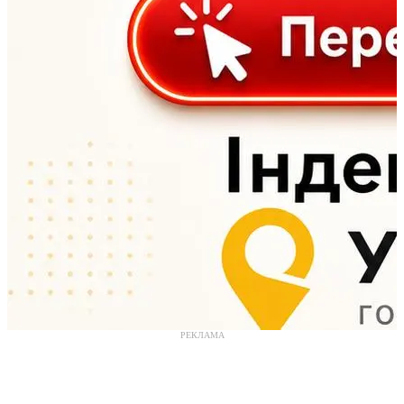
РЕКЛАМА