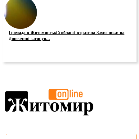
Громада в Житомирській області втратила Захисника: на
Донеччині загинув...