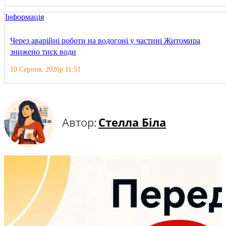
Інформація
Через аварійні роботи на водогоні у частині Житомира
знижено тиск води
10 Серпня, 2026р 11:51
Автор:
Стелла Біла