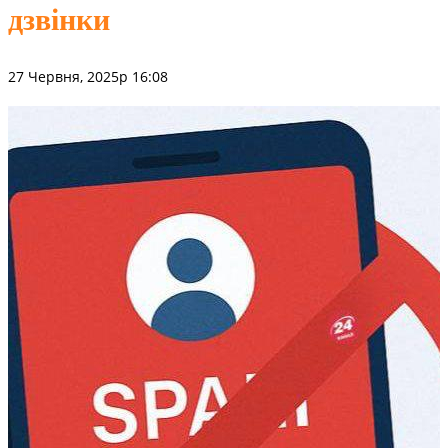
дзвінки
27 Червня, 2025р 16:08