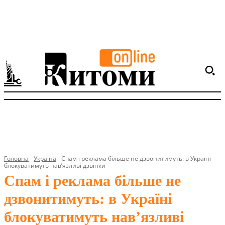
Головна
Україна
Спам і реклама більше не дзвонитимуть: в Україні
блокуватимуть нав’язливі дзвінки
Спам і реклама більше не
дзвонитимуть: в Україні
блокуватимуть нав’язливі