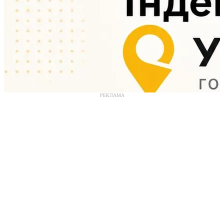
РЕКЛАМА