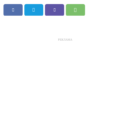
РЕКЛАМА