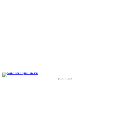
РЕКЛАМА