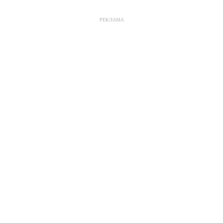
РЕКЛАМА