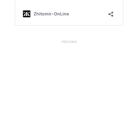
РЕКЛАМА