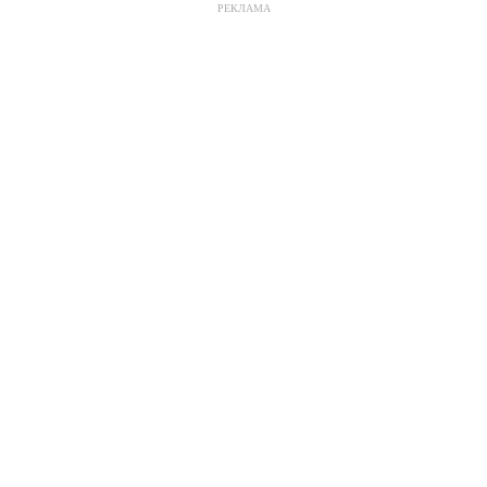
РЕКЛАМА