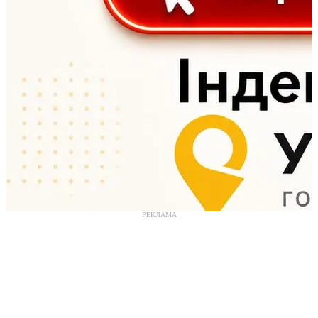
РЕКЛАМА