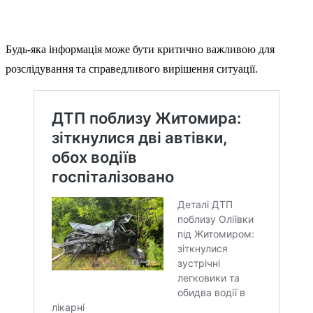
Будь-яка інформація може бути критично важливою для
розслідування та справедливого вирішення ситуації.