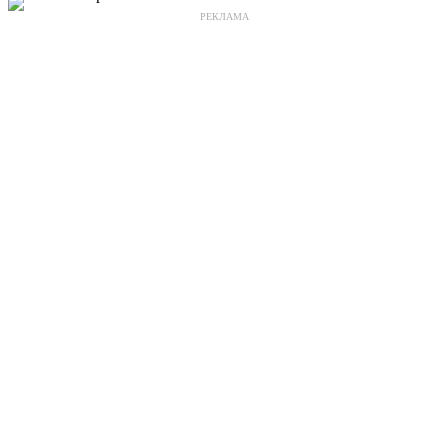
РЕКЛАМА