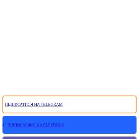
ПІДПИСАТИСЯ НА TELEGRAM
ПІДПИСАТИСЯ НА FACEBOOK