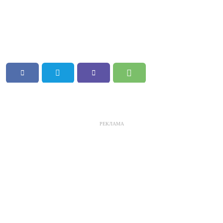
РЕКЛАМА