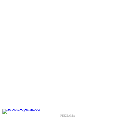
РЕКЛАМА