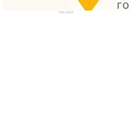
РЕКЛАМА