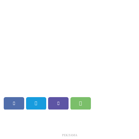
РЕКЛАМА