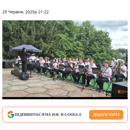
29 Червня, 2025р 21:22
ПІДПИШІТЬСЯ НА НАС В GOOGLE
ДОДАТИ ЗАРАЗ