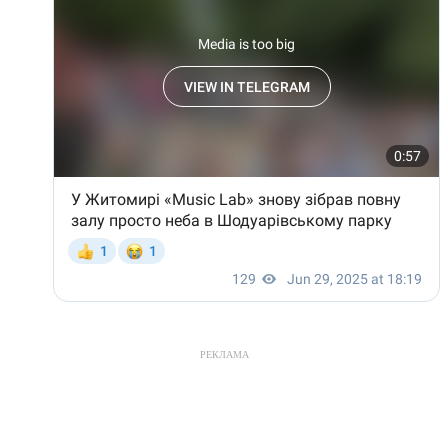
РЕКЛАМА