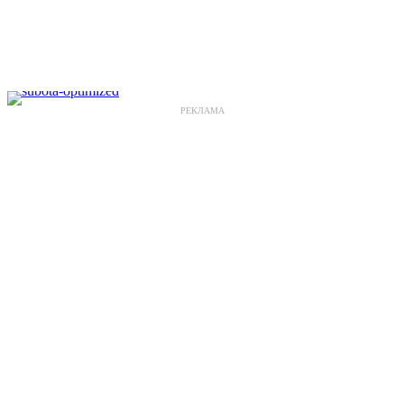
РЕКЛАМА