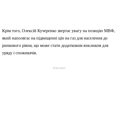
Крім того, Олексій Кучеренко звертає увагу на позицію МВФ,
який наполягає на підвищенні цін на газ для населення до
ринкового рівня, що може стати додатковим викликом для
уряду і споживачів.
РЕКЛАМА