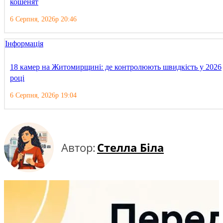
кошенят
6 Серпня, 2026р 20:46
Інформація
18 камер на Житомирщині: де контролюють швидкість у 2026
році
6 Серпня, 2026р 19:04
Автор:
Стелла Біла