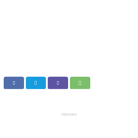
РЕКЛАМА