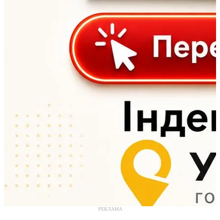
РЕКЛАМА