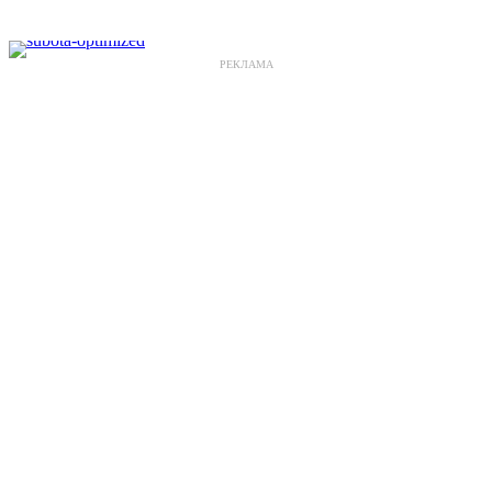
РЕКЛАМА