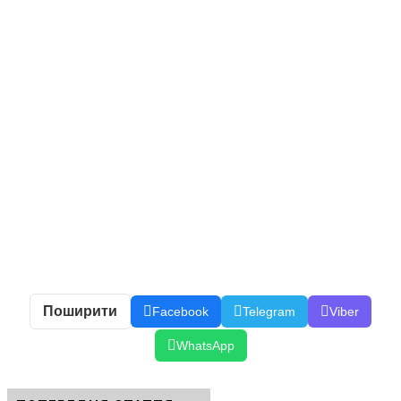
Поширити
Facebook
Telegram
Viber
WhatsApp