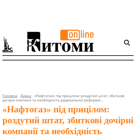
Головна
Думка
«Нафтогаз» під прицілом: роздутий штат, збиткові
дочірні компанії та необхідність радикальної реформи...
«Нафтогаз» під прицілом:
роздутий штат, збиткові дочірні
компанії та необхідність