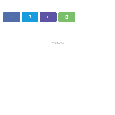
РЕКЛАМА