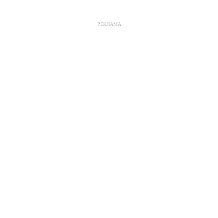
РЕКЛАМА