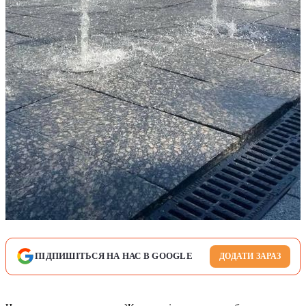
ПІДПИШІТЬСЯ НА НАС В GOOGLE
ДОДАТИ ЗАРАЗ