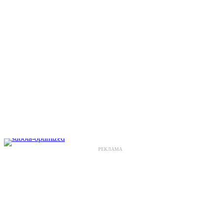
РЕКЛАМА