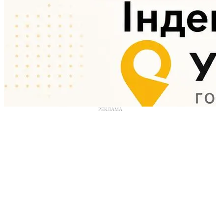
РЕКЛАМА