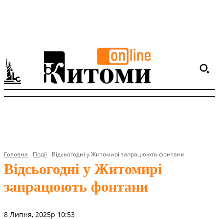
Головна
Події
Відсьогодні у Житомирі запрацюють фонтани
Відсьогодні у Житомирі
запрацюють фонтани
8 Липня, 2025р 10:53