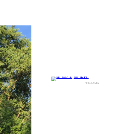
РЕКЛАМА