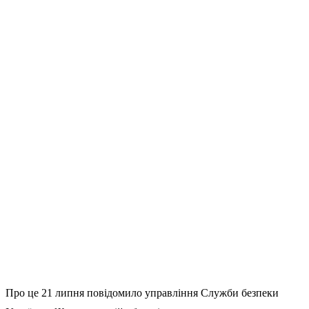
Про це 21 липня повідомило управління Служби безпеки