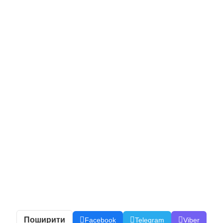
Поширити
Facebook
Telegram
Viber