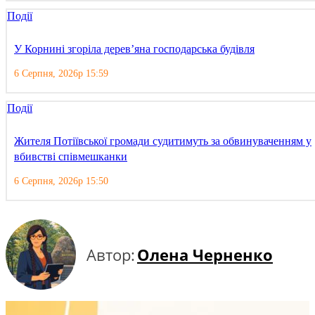
Події
У Корнині згоріла дерев’яна господарська будівля
6 Серпня, 2026р 15:59
Події
Жителя Потіївської громади судитимуть за обвинуваченням у
вбивстві співмешканки
6 Серпня, 2026р 15:50
Автор:
Олена Черненко