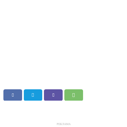
РЕКЛАМА