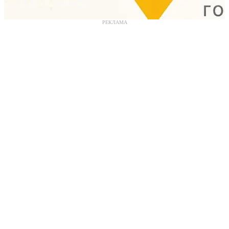
РЕКЛАМА