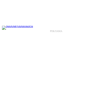
РЕКЛАМА