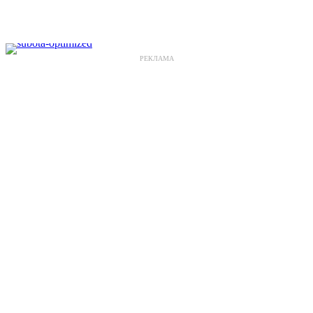
РЕКЛАМА