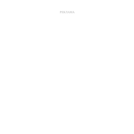
РЕКЛАМА