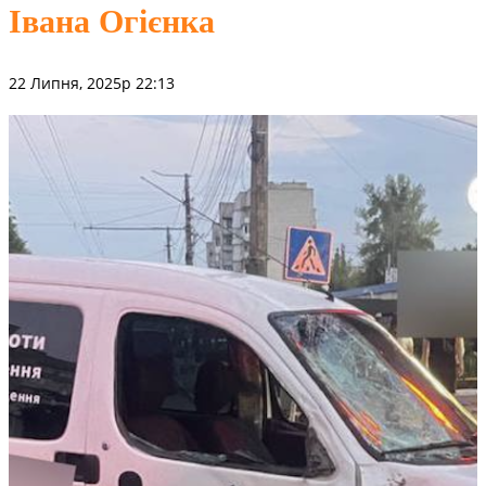
Івана Огієнка
22 Липня, 2025р 22:13