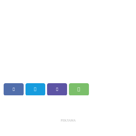
РЕКЛАМА