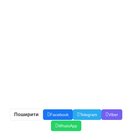
Поширити
Facebook
Telegram
Viber
WhatsApp