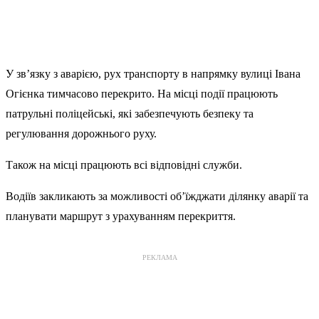
У зв’язку з аварією, рух транспорту в напрямку вулиці Івана
Огієнка тимчасово перекрито. На місці події працюють
патрульні поліцейські, які забезпечують безпеку та
регулювання дорожнього руху.
Також на місці працюють всі відповідні служби.
Водіїв закликають за можливості об’їжджати ділянку аварії та
планувати маршрут з урахуванням перекриття.
РЕКЛАМА