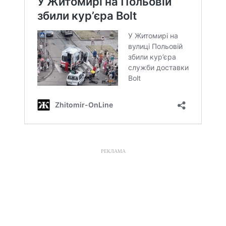
РЕКЛАМА